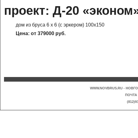
проект: Д-20 «эконом
дом из бруса 6 х 6 (с эркером) 100х150
Цена: от 379000 руб.
WWW.NOVBRUS.RU - НОВГО
ПОЧТА
(812)9